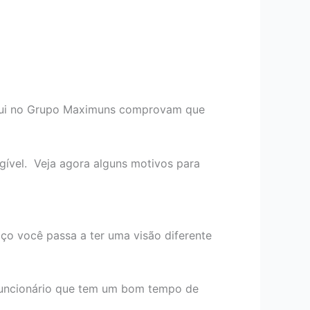
ui no Grupo Maximuns comprovam que
gível. Veja agora alguns motivos para
ço você passa a ter uma visão diferente
 funcionário que tem um bom tempo de