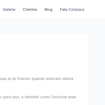
Galeria
Clientes
Blog
Fale Conosco
sas já se fizeram quando estavam diante
o para isso, e também como funciona esse