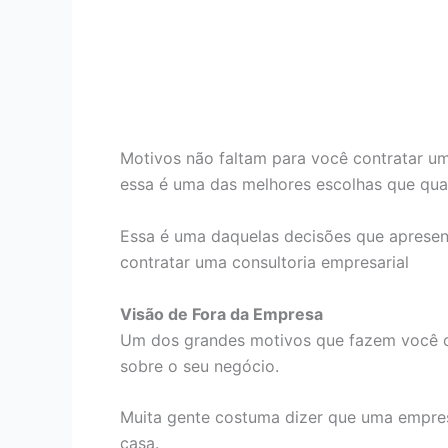
Motivos não faltam para você contratar 
essa é uma das melhores escolhas que qua
Essa é uma daquelas decisões que apresen
contratar uma consultoria empresarial
Visão de Fora da Empresa
Um dos grandes motivos que fazem você co
sobre o seu negócio.
Muita gente costuma dizer que uma empres
casa.