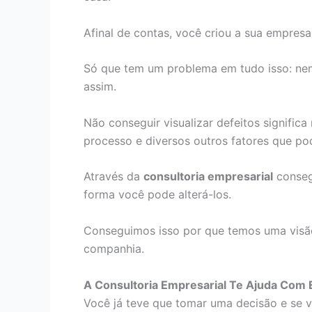
Afinal de contas, você criou a sua empresa,
Só que tem um problema em tudo isso: nem
assim.
Não conseguir visualizar defeitos signific
processo e diversos outros fatores que po
Através da
consultoria empresarial
conseg
forma você pode alterá-los.
Conseguimos isso por que temos uma visão
companhia.
A Consultoria Empresarial Te Ajuda Com 
Você já teve que tomar uma decisão e se 