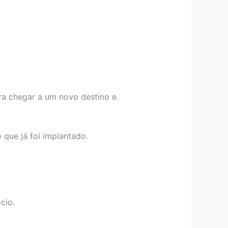
a chegar a um novo destino e
que já foi implantado.
cio.