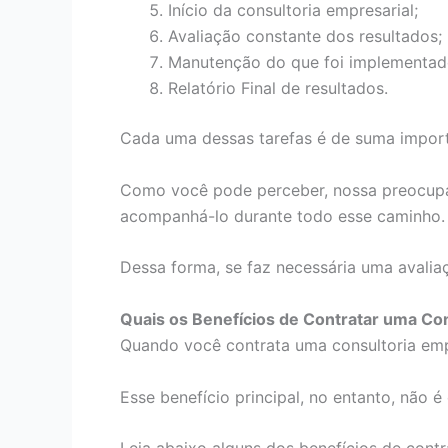
Início da consultoria empresarial;
Avaliação constante dos resultados;
Manutenção do que foi implementad
Relatório Final de resultados.
Cada uma dessas tarefas é de suma importâ
Como você pode perceber, nossa preocupa
acompanhá-lo durante todo esse caminho.
Dessa forma, se faz necessária uma avalia
Quais os Benefícios de Contratar uma Con
Quando você contrata uma consultoria empr
Esse benefício principal, no entanto, não 