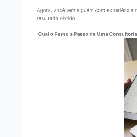
Agora, você tem alguém com experiência no
resultado obtido.
Qual o Passo a Passo de Uma Consultoria