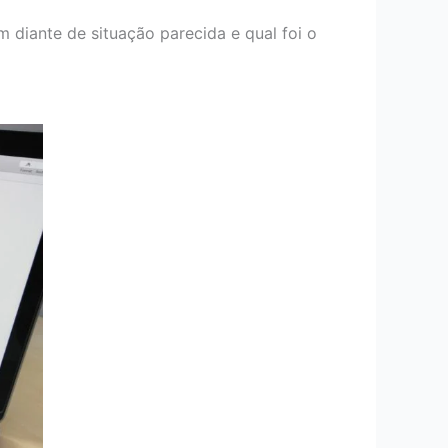
 diante de situação parecida e qual foi o