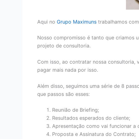
Aqui no
Grupo Maximuns
trabalhamos com u
Nosso compromisso é tanto que criamos um
projeto de consultoria.
Com isso, ao contratar nossa consultoria,
pagar mais nada por isso.
Além disso, seguimos uma série de 8 pass
que passos são esses:
Reunião de Briefing;
Resultados esperados do cliente;
Apresentação como vai funcionar a c
Proposta e Assinatura do Contrato;