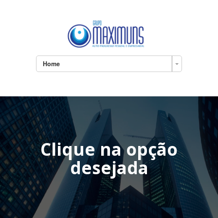
Home
Clique na opção
desejada