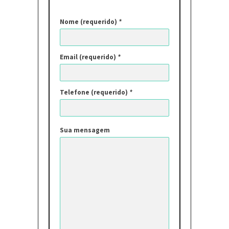
Nome (requerido)
*
Email (requerido)
*
Telefone (requerido)
*
Sua mensagem