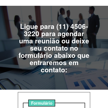
Ligue para (11) 4506-
3220 para agendar
uma reunião ou deixe
seu contato no
formulário abaixo que
entraremos em
contato:
Formulário